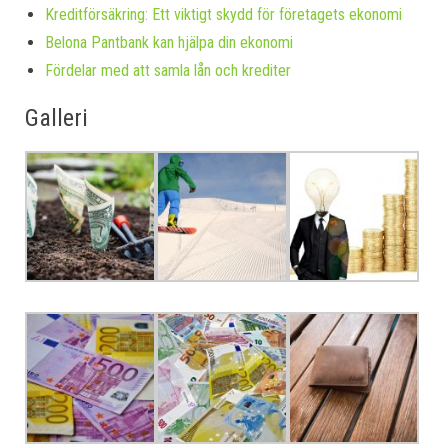
Kreditförsäkring: Ett viktigt skydd för företagets ekonomi
Belona Pantbank kan hjälpa din ekonomi
Fördelar med att samla lån och krediter
Galleri