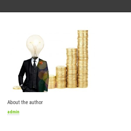
About the author
admin