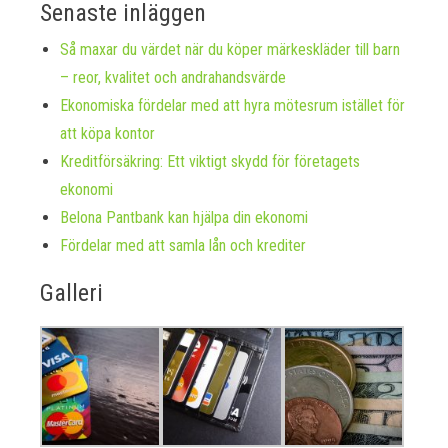
Senaste inläggen
Så maxar du värdet när du köper märkeskläder till barn
– reor, kvalitet och andrahandsvärde
Ekonomiska fördelar med att hyra mötesrum istället för
att köpa kontor
Kreditförsäkring: Ett viktigt skydd för företagets
ekonomi
Belona Pantbank kan hjälpa din ekonomi
Fördelar med att samla lån och krediter
Galleri