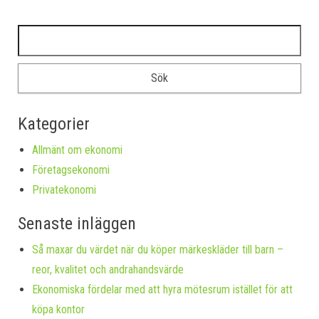
Sök efter:
Kategorier
Allmänt om ekonomi
Företagsekonomi
Privatekonomi
Senaste inläggen
Så maxar du värdet när du köper märkeskläder till barn –
reor, kvalitet och andrahandsvärde
Ekonomiska fördelar med att hyra mötesrum istället för att
köpa kontor