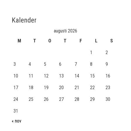
Kalender
augusti 2026
M
T
O
T
F
L
S
1
2
3
4
5
6
7
8
9
10
11
12
13
14
15
16
17
18
19
20
21
22
23
24
25
26
27
28
29
30
31
« nov