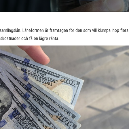
 samlingslån. Låneformen är framtagen för den som vill klumpa ihop flera
skostnader och få en lägre ränta.