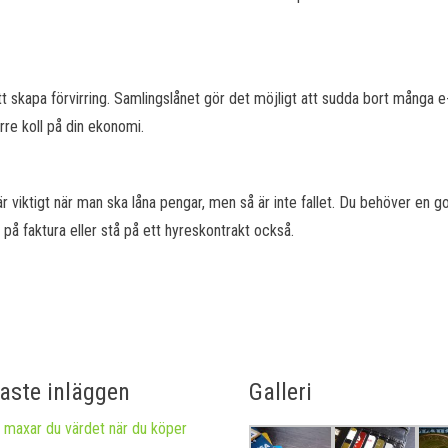
t skapa förvirring. Samlingslånet gör det möjligt att sudda bort många e
rre koll på din ekonomi.
är viktigt när man ska låna pengar, men så är inte fallet. Du behöver en g
på faktura eller stå på ett hyreskontrakt också.
aste inläggen
Galleri
 maxar du värdet när du köper