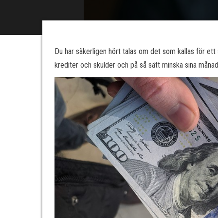
Du har säkerligen hört talas om det som kallas för ett
krediter och skulder och på så sätt minska sina månad