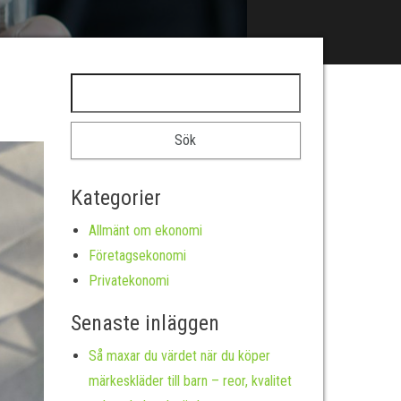
Sök efter:
Kategorier
Allmänt om ekonomi
Företagsekonomi
Privatekonomi
Senaste inläggen
Så maxar du värdet när du köper
märkeskläder till barn – reor, kvalitet