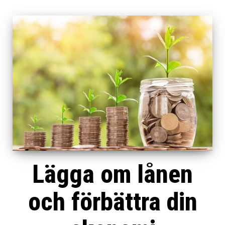
Lägga om lånen
och förbättra din