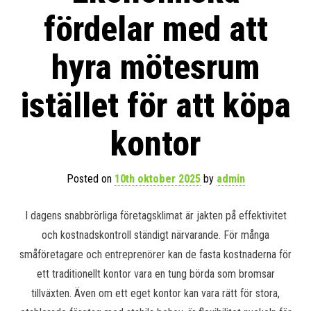
fördelar med att
hyra mötesrum
istället för att köpa
kontor
Posted on
10th oktober 2025
by
admin
I dagens snabbrörliga företagsklimat är jakten på effektivitet
och kostnadskontroll ständigt närvarande. För många
småföretagare och entreprenörer kan de fasta kostnaderna för
ett traditionellt kontor vara en tung börda som bromsar
tillväxten. Även om ett eget kontor kan vara rätt för stora,