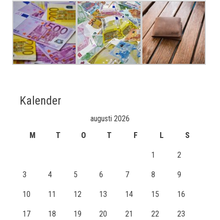
Kalender
augusti 2026
M
T
O
T
F
L
S
1
2
3
4
5
6
7
8
9
10
11
12
13
14
15
16
17
18
19
20
21
22
23