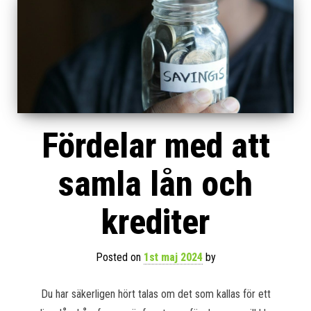
Fördelar med att
samla lån och
krediter
Posted on
1st maj 2024
by
Du har säkerligen hört talas om det som kallas för ett