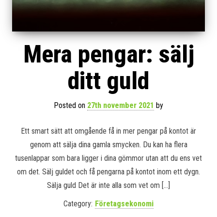
Mera pengar: sälj
ditt guld
Posted on
27th november 2021
by
Ett smart sätt att omgående få in mer pengar på kontot är
genom att sälja dina gamla smycken. Du kan ha flera
tusenlappar som bara ligger i dina gömmor utan att du ens vet
om det. Sälj guldet och få pengarna på kontot inom ett dygn.
Sälja guld Det är inte alla som vet om […]
Category:
Företagsekonomi