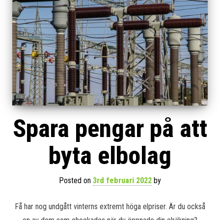
Spara pengar på att
byta elbolag
Posted on
3rd februari 2022
by
Få har nog undgått vinterns extremt höga elpriser. Är du också