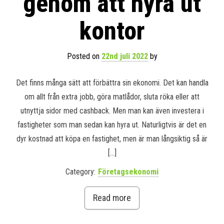
genom att hyra ut
kontor
Posted on
22nd juli 2022
by
Det finns många sätt att förbättra sin ekonomi. Det kan handla
om allt från extra jobb, göra matlådor, sluta röka eller att
utnyttja sidor med cashback. Men man kan även investera i
fastigheter som man sedan kan hyra ut. Naturligtvis är det en
dyr kostnad att köpa en fastighet, men är man långsiktig så är
[…]
Category:
Företagsekonomi
Read more