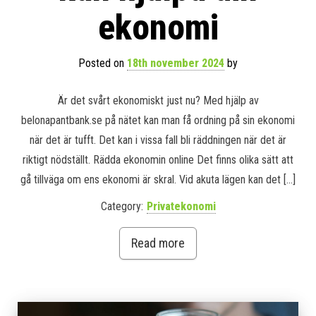
ekonomi
Posted on
18th november 2024
by
Är det svårt ekonomiskt just nu? Med hjälp av
belonapantbank.se på nätet kan man få ordning på sin ekonomi
när det är tufft. Det kan i vissa fall bli räddningen när det är
riktigt nödställt. Rädda ekonomin online Det finns olika sätt att
gå tillväga om ens ekonomi är skral. Vid akuta lägen kan det […]
Category:
Privatekonomi
Read more