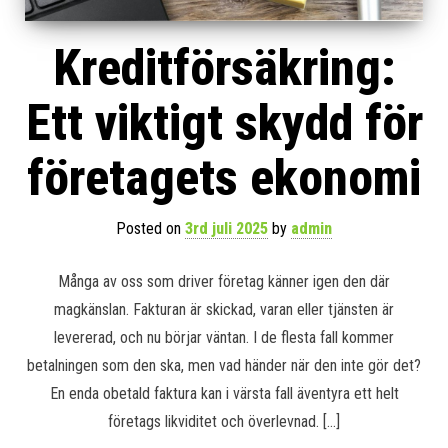
Kreditförsäkring:
Ett viktigt skydd för
företagets ekonomi
Posted on
3rd juli 2025
by
admin
Många av oss som driver företag känner igen den där
magkänslan. Fakturan är skickad, varan eller tjänsten är
levererad, och nu börjar väntan. I de flesta fall kommer
betalningen som den ska, men vad händer när den inte gör det?
En enda obetald faktura kan i värsta fall äventyra ett helt
företags likviditet och överlevnad. […]