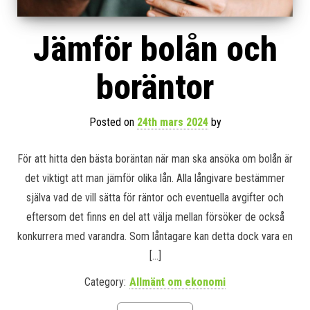
Jämför bolån och
boräntor
Posted on
24th mars 2024
by
För att hitta den bästa boräntan när man ska ansöka om bolån är
det viktigt att man jämför olika lån. Alla långivare bestämmer
själva vad de vill sätta för räntor och eventuella avgifter och
eftersom det finns en del att välja mellan försöker de också
konkurrera med varandra. Som låntagare kan detta dock vara en
[…]
Category:
Allmänt om ekonomi