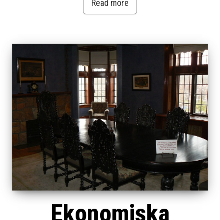
Read more
Ekonomiska