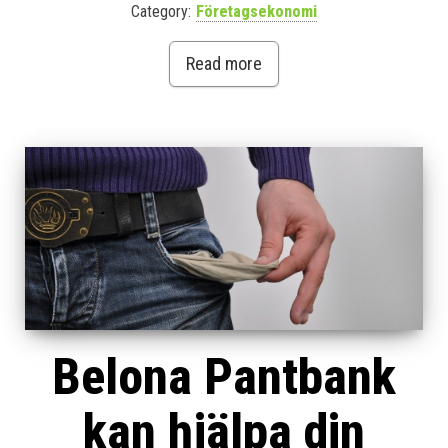
Category:
Företagsekonomi
Read more
Belona Pantbank
kan hjälpa din