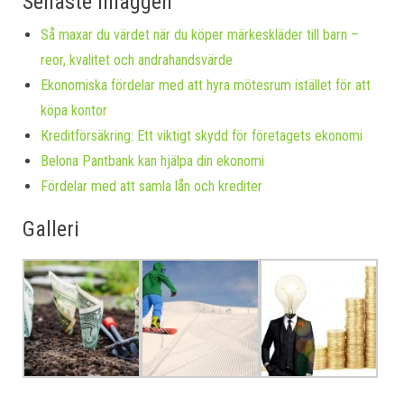
Senaste inläggen
Så maxar du värdet när du köper märkeskläder till barn –
reor, kvalitet och andrahandsvärde
Ekonomiska fördelar med att hyra mötesrum istället för att
köpa kontor
Kreditförsäkring: Ett viktigt skydd för företagets ekonomi
Belona Pantbank kan hjälpa din ekonomi
Fördelar med att samla lån och krediter
Galleri