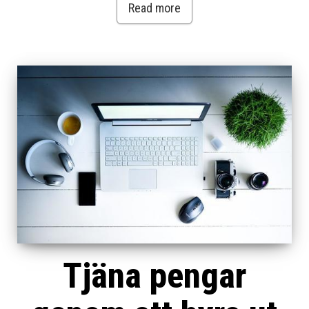
Read more
Tjäna pengar