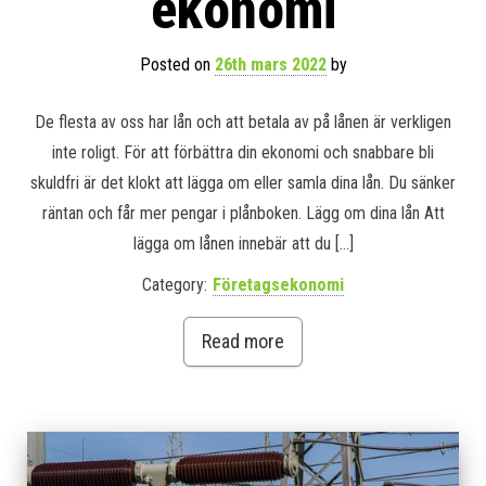
ekonomi
Posted on
26th mars 2022
by
De flesta av oss har lån och att betala av på lånen är verkligen
inte roligt. För att förbättra din ekonomi och snabbare bli
skuldfri är det klokt att lägga om eller samla dina lån. Du sänker
räntan och får mer pengar i plånboken. Lägg om dina lån Att
lägga om lånen innebär att du […]
Category:
Företagsekonomi
Read more