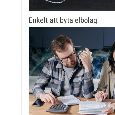
Enkelt att byta elbolag