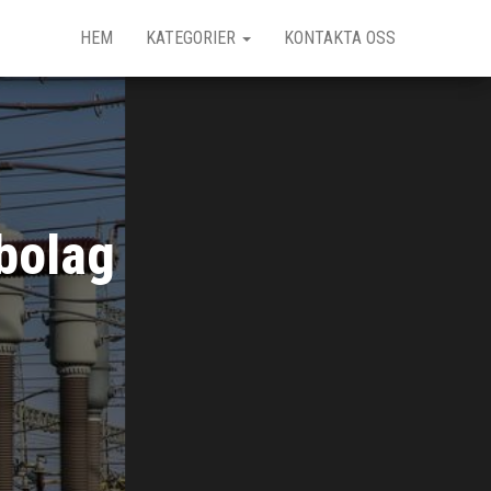
HEM
KATEGORIER
KONTAKTA OSS
lbolag