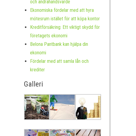
och andrahandsvärde
Ekonomiska fördelar med att hyra
mötesrum istället för att köpa kontor
Kreditförsäkring: Ett viktigt skydd för
företagets ekonomi
Belona Pantbank kan hjälpa din
ekonomi
Fördelar med att samla lån och
krediter
Galleri