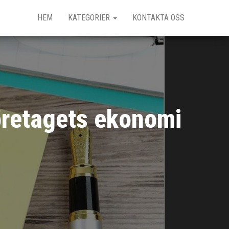
HEM
KATEGORIER
KONTAKTA OSS
företagets ekonomi