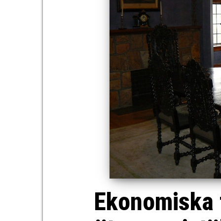
Ekonomiska f