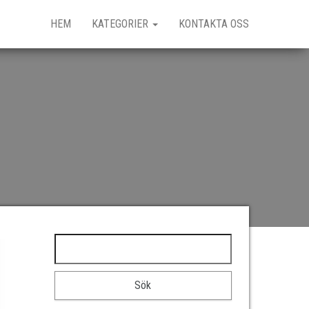
HEM
KATEGORIER
KONTAKTA OSS
Sök efter: