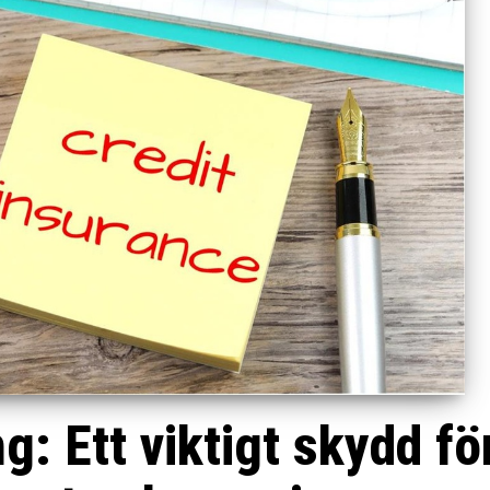
g: Ett viktigt skydd fö