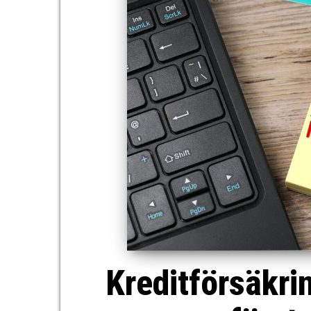
Kreditförsäkrin