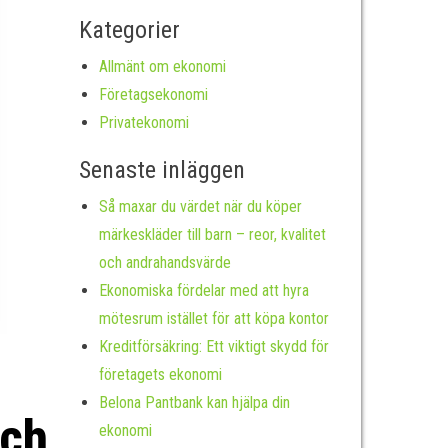
Kategorier
Allmänt om ekonomi
Företagsekonomi
Privatekonomi
Senaste inläggen
Så maxar du värdet när du köper
märkeskläder till barn – reor, kvalitet
och andrahandsvärde
Ekonomiska fördelar med att hyra
mötesrum istället för att köpa kontor
Kreditförsäkring: Ett viktigt skydd för
företagets ekonomi
Belona Pantbank kan hjälpa din
och
ekonomi