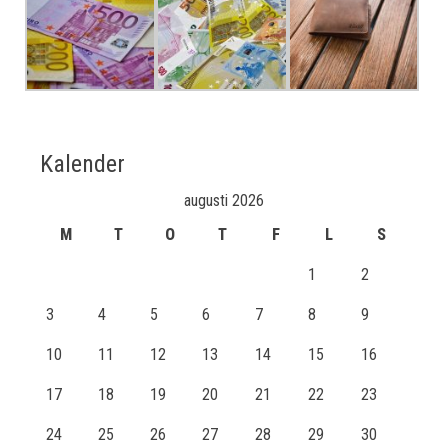
Kalender
augusti 2026
M
T
O
T
F
L
S
1
2
3
4
5
6
7
8
9
10
11
12
13
14
15
16
17
18
19
20
21
22
23
24
25
26
27
28
29
30