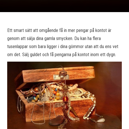
Ett smart sätt att omgående få in mer pengar på kontot är
genom att sälja dina gamla smycken. Du kan ha flera
tusenlappar som bara ligger i dina gömmor utan att du ens vet
om det. Sälj guldet och få pengarna på kontot inom ett dygn.