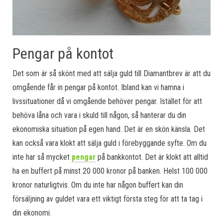
Pengar på kontot
Det som är så skönt med att sälja guld till Diamantbrev är att du
omgående får in pengar på kontot. Ibland kan vi hamna i
livssituationer då vi omgående behöver pengar. Istället för att
behöva låna och vara i skuld till någon, så hanterar du din
ekonomiska situation på egen hand. Det är en skön känsla. Det
kan också vara klokt att sälja guld i förebyggande syfte. Om du
inte har så mycket
pengar
på bankkontot. Det är klokt att alltid
ha en buffert på minst 20 000 kronor på banken. Helst 100 000
kronor naturligtvis. Om du inte har någon buffert kan din
försäljning av guldet vara ett viktigt första steg för att ta tag i
din ekonomi.