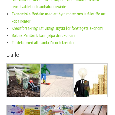
reor, kvalitet och andrahandsvärde
Ekonomiska fördelar med att hyra mötesrum istället för att
köpa kontor
Kreditförsäkring: Ett viktigt skydd för företagets ekonomi
Belona Pantbank kan hjälpa din ekonomi
Fördelar med att samla lån och krediter
Galleri