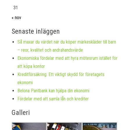
31
« nov
Senaste inläggen
Så maxar du värdet när du köper märkeskläder till barn
– reor, kvalitet och andrahandsvärde
Ekonomiska fördelar med att hyra mötesrum istället för
att köpa kontor
Kreditförsäkring: Ett viktigt skydd för företagets
ekonomi
Belona Pantbank kan hjälpa din ekonomi
Fördelar med att samla lån och krediter
Galleri