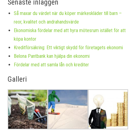
Senaste inläggen
Så maxar du värdet när du köper märkeskläder till barn –
reor, kvalitet och andrahandsvärde
Ekonomiska fördelar med att hyra mötesrum istället för att
köpa kontor
Kreditförsäkring: Ett viktigt skydd för företagets ekonomi
Belona Pantbank kan hjälpa din ekonomi
Fördelar med att samla lån och krediter
Galleri