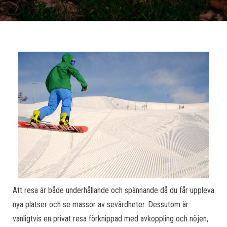
Att resa är både underhållande och spännande då du får uppleva
nya platser och se massor av sevärdheter. Dessutom är
vanligtvis en privat resa förknippad med avkoppling och nöjen,