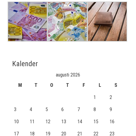
Kalender
augusti 2026
M
T
O
T
F
L
S
1
2
3
4
5
6
7
8
9
10
11
12
13
14
15
16
17
18
19
20
21
22
23