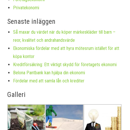
Privatekonomi
Senaste inläggen
Så maxar du värdet när du köper märkeskläder till barn –
reor, kvalitet och andrahandsvärde
Ekonomiska fördelar med att hyra mötesrum istället för att
köpa kontor
Kreditförsäkring: Ett viktigt skydd för företagets ekonomi
Belona Pantbank kan hjälpa din ekonomi
Fördelar med att samla lån och krediter
Galleri