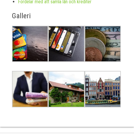
Fördelar med att samla lån och krediter
Galleri