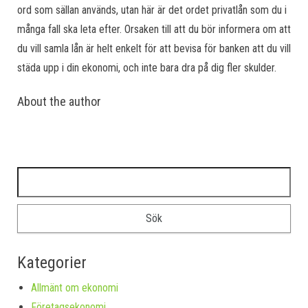
ord som sällan används, utan här är det ordet privatlån som du i
många fall ska leta efter. Orsaken till att du bör informera om att
du vill samla lån är helt enkelt för att bevisa för banken att du vill
städa upp i din ekonomi, och inte bara dra på dig fler skulder.
About the author
Sök efter:
Kategorier
Allmänt om ekonomi
Företagsekonomi